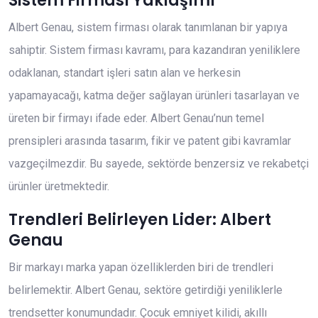
Sistem Firması Yaklaşımı
Albert Genau, sistem firması olarak tanımlanan bir yapıya
sahiptir. Sistem firması kavramı, para kazandıran yeniliklere
odaklanan, standart işleri satın alan ve herkesin
yapamayacağı, katma değer sağlayan ürünleri tasarlayan ve
üreten bir firmayı ifade eder. Albert Genau’nun temel
prensipleri arasında tasarım, fikir ve patent gibi kavramlar
vazgeçilmezdir. Bu sayede, sektörde benzersiz ve rekabetçi
ürünler üretmektedir.
Trendleri Belirleyen Lider: Albert
Genau
Bir markayı marka yapan özelliklerden biri de trendleri
belirlemektir. Albert Genau, sektöre getirdiği yeniliklerle
trendsetter konumundadır. Çocuk emniyet kilidi, akıllı