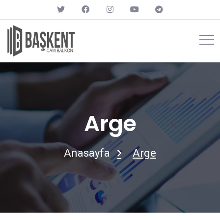
Arge
Anasayfa
Arge