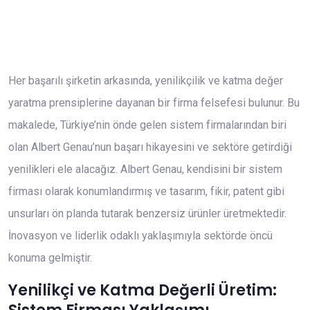
Her başarılı şirketin arkasında, yenilikçilik ve katma değer
yaratma prensiplerine dayanan bir firma felsefesi bulunur. Bu
makalede, Türkiye’nin önde gelen sistem firmalarından biri
olan Albert Genau’nun başarı hikayesini ve sektöre getirdiği
yenilikleri ele alacağız. Albert Genau, kendisini bir sistem
firması olarak konumlandırmış ve tasarım, fikir, patent gibi
unsurları ön planda tutarak benzersiz ürünler üretmektedir.
İnovasyon ve liderlik odaklı yaklaşımıyla sektörde öncü
konuma gelmiştir.
Yenilikçi ve Katma Değerli Üretim: