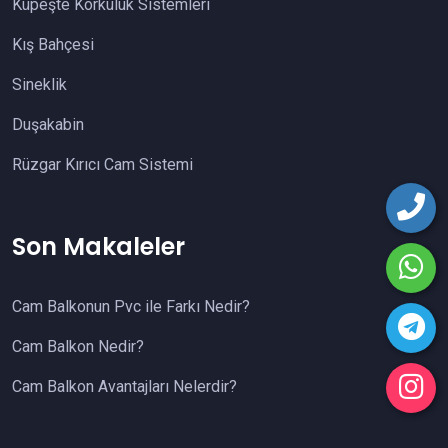
Küpeşte Korkuluk Sistemleri
Kış Bahçesi
Sineklik
Duşakabin
Rüzgar Kırıcı Cam Sistemi
Son Makaleler
Cam Balkonun Pvc ile Farkı Nedir?
Cam Balkon Nedir?
Cam Balkon Avantajları Nelerdir?