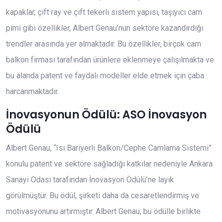
kapaklar, çift ray ve çift tekerli sistem yapısı, taşıyıcı cam
pimi gibi özellikler, Albert Genau’nun sektöre kazandırdığı
trendler arasında yer almaktadır. Bu özellikler, birçok cam
balkon firması tarafından ürünlere eklenmeye çalışılmakta ve
bu alanda patent ve faydalı modeller elde etmek için çaba
harcanmaktadır.
İnovasyonun Ödülü: ASO İnovasyon
Ödülü
Albert Genau, “Isı Bariyerli Balkon/Cephe Camlama Sistemi”
konulu patent ve sektöre sağladığı katkılar nedeniyle Ankara
Sanayi Odası tarafından İnovasyon Ödülü’ne layık
görülmüştür. Bu ödül, şirketi daha da cesaretlendirmiş ve
motivasyonunu artırmıştır. Albert Genau, bu ödülle birlikte