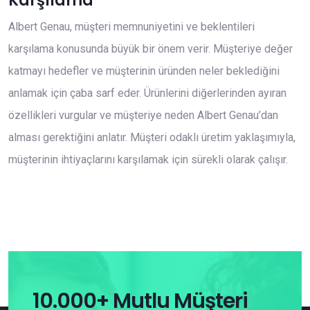
Karşılama
Albert Genau, müşteri memnuniyetini ve beklentileri
karşılama konusunda büyük bir önem verir. Müşteriye değer
katmayı hedefler ve müşterinin üründen neler beklediğini
anlamak için çaba sarf eder. Ürünlerini diğerlerinden ayıran
özellikleri vurgular ve müşteriye neden Albert Genau’dan
alması gerektiğini anlatır. Müşteri odaklı üretim yaklaşımıyla,
müşterinin ihtiyaçlarını karşılamak için sürekli olarak çalışır.
10.000+ Mutlu Müşteri