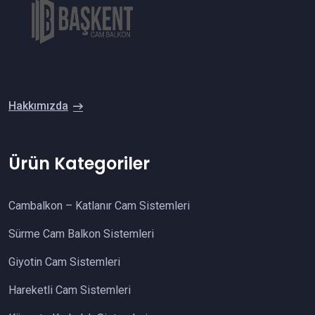
Hakkımızda
Ürün Kategoriler
Cambalkon – Katlanır Cam Sistemleri
Sürme Cam Balkon Sistemleri
Giyotin Cam Sistemleri
Hareketli Cam Sistemleri