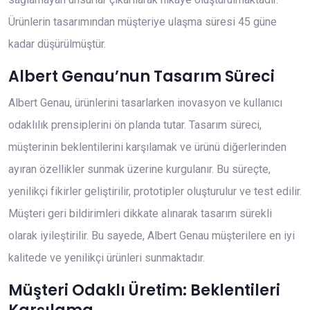
Ürünlerin tasarımından müşteriye ulaşma süresi 45 güne
kadar düşürülmüştür.
Albert Genau’nun Tasarım Süreci
Albert Genau, ürünlerini tasarlarken inovasyon ve kullanıcı
odaklılık prensiplerini ön planda tutar. Tasarım süreci,
müşterinin beklentilerini karşılamak ve ürünü diğerlerinden
ayıran özellikler sunmak üzerine kurgulanır. Bu süreçte,
yenilikçi fikirler geliştirilir, prototipler oluşturulur ve test edilir.
Müşteri geri bildirimleri dikkate alınarak tasarım sürekli
olarak iyileştirilir. Bu sayede, Albert Genau müşterilere en iyi
kalitede ve yenilikçi ürünleri sunmaktadır.
Müşteri Odaklı Üretim: Beklentileri