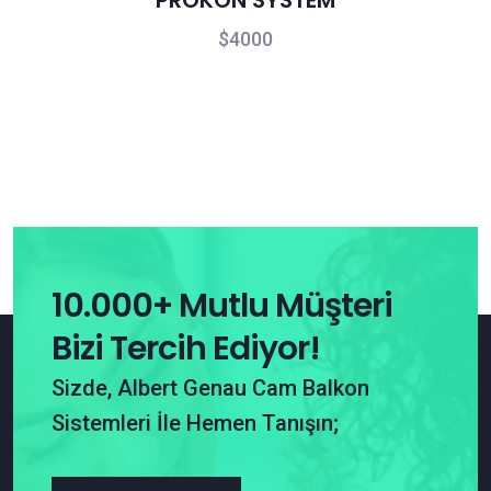
4000
10.000+ Mutlu Müşteri
Bizi Tercih Ediyor!
Sizde, Albert Genau Cam Balkon
Sistemleri İle Hemen Tanışın;