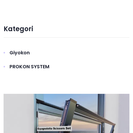
Kategori
Giyokon
PROKON SYSTEM