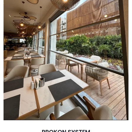
PROKON SYSTEM