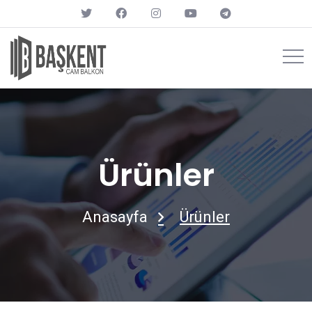
Ürünler
Anasayfa
Ürünler