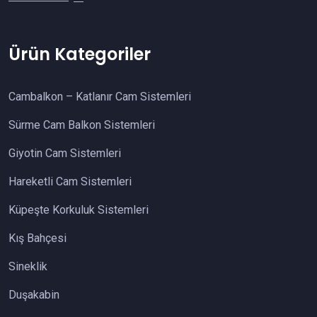
Ürün Kategoriler
Cambalkon – Katlanır Cam Sistemleri
Sürme Cam Balkon Sistemleri
Giyotin Cam Sistemleri
Hareketli Cam Sistemleri
Küpeşte Korkuluk Sistemleri
Kış Bahçesi
Sineklik
Duşakabin